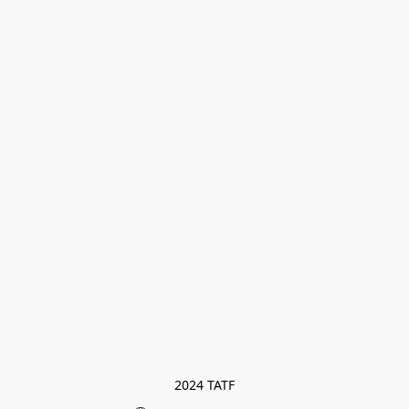
2024 TATF