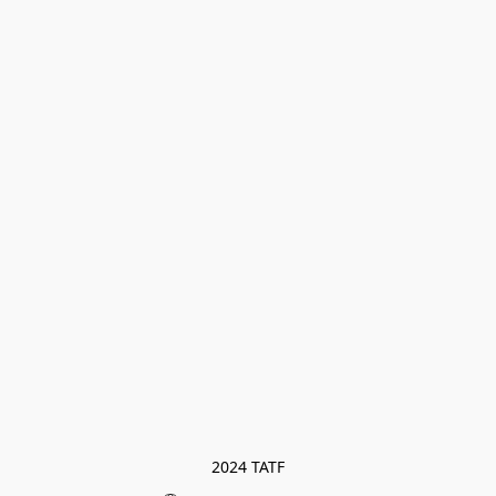
2024 TATF