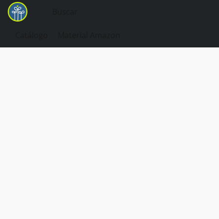
Catálogo
Material Amazon