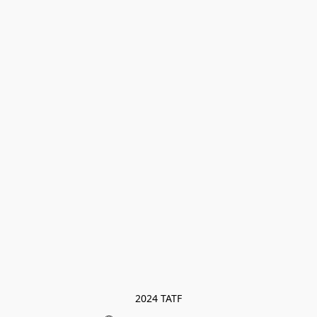
2024 TATF