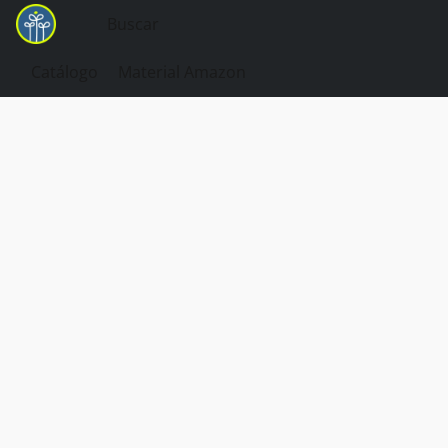
Catálogo
Material Amazon