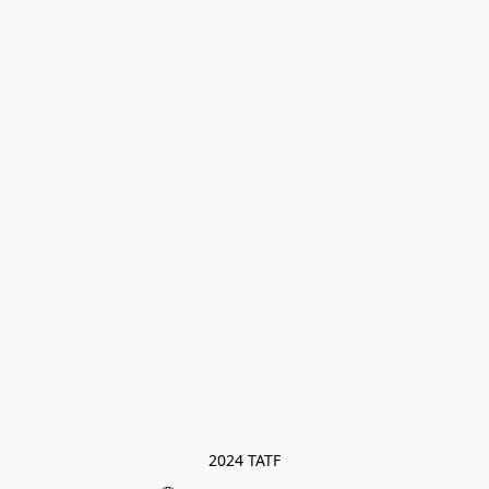
2024 TATF