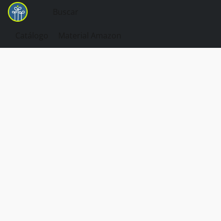
Catálogo
Material Amazon