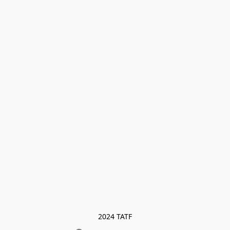
2024 TATF