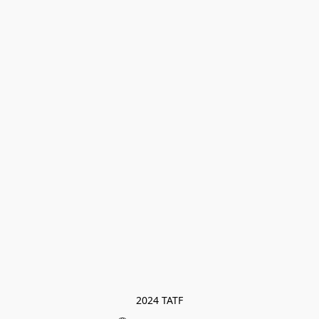
2024 TATF