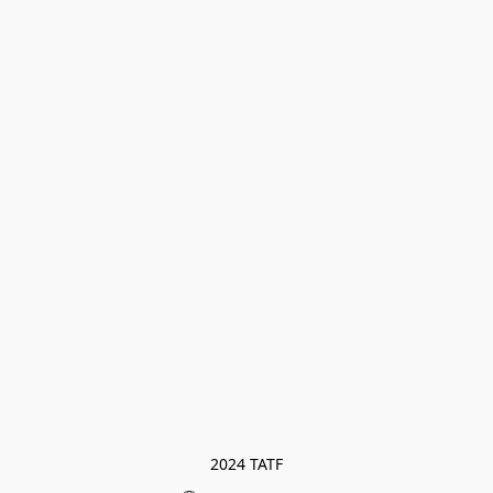
2024 TATF