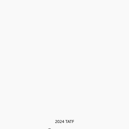
2024 TATF