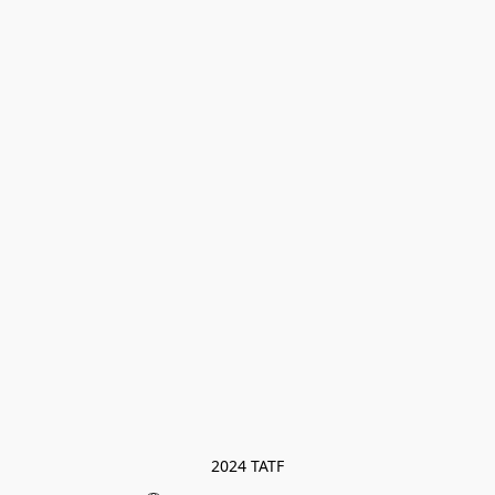
2024 TATF