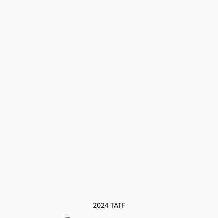
2024 TATF