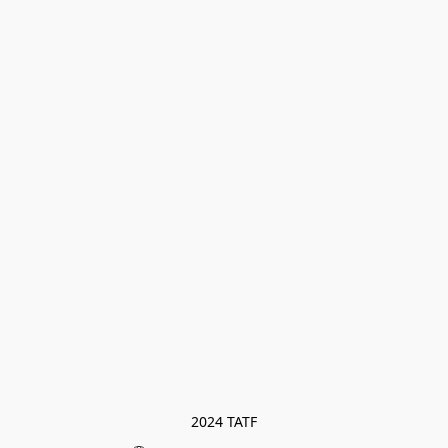
2024 TATF