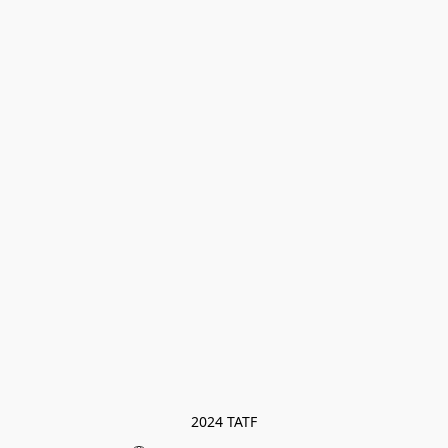
2024 TATF