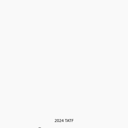
2024 TATF