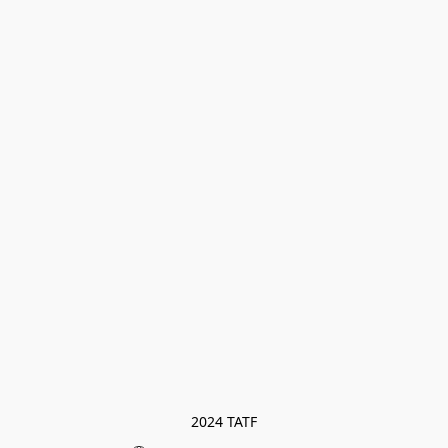
2024 TATF