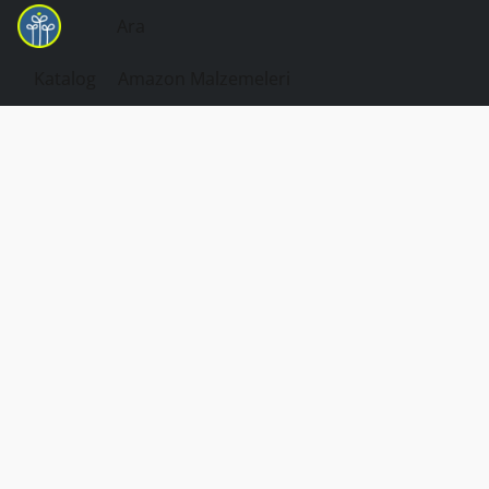
Katalog
Amazon Malzemeleri