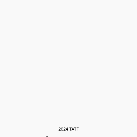
2024 TATF