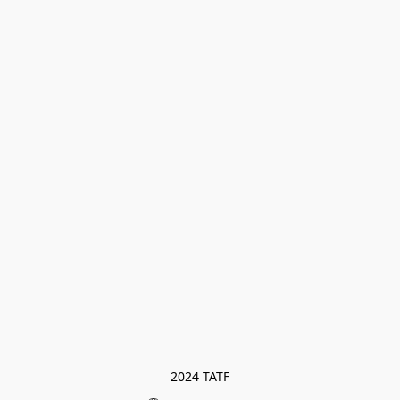
2024 TATF