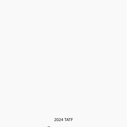
2024 TATF