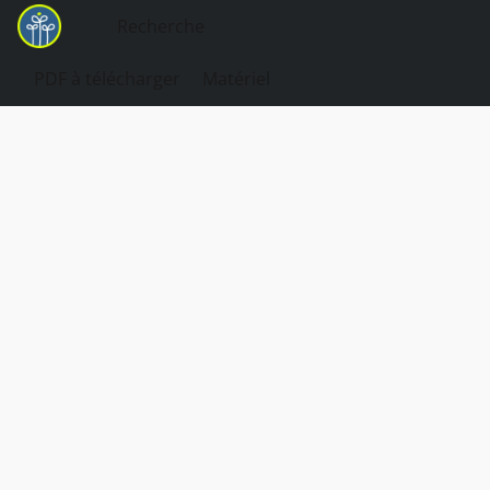
PDF à télécharger
Matériel