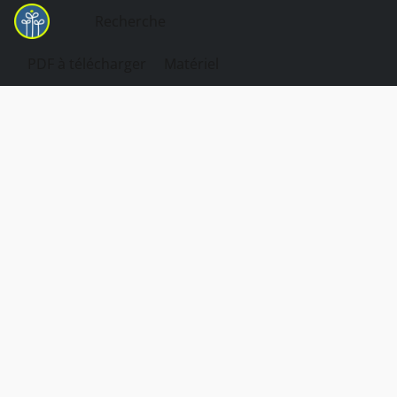
PDF à télécharger
Matériel