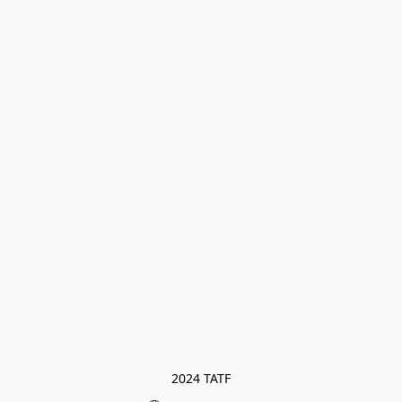
2024 TATF